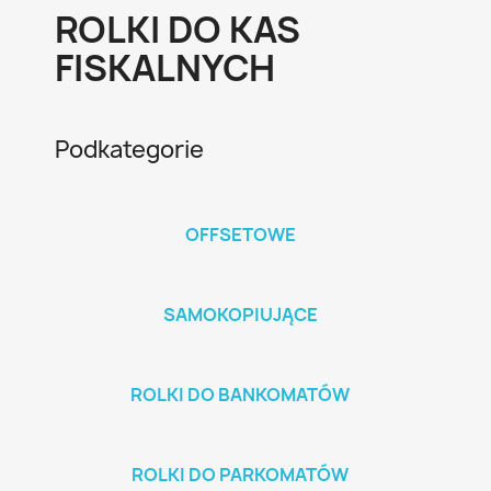
ROLKI DO KAS
FISKALNYCH
Podkategorie
OFFSETOWE
SAMOKOPIUJĄCE
ROLKI DO BANKOMATÓW
ROLKI DO PARKOMATÓW