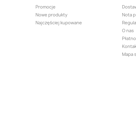
Promocje
Dosta
Nowe produkty
Nota 
Najczęściej kupowane
Regula
O nas
Płatno
Kontak
Mapa 