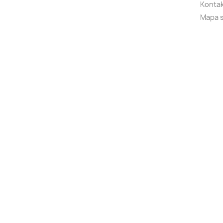
Kontak
Mapa 