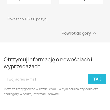
Pokazano 1-6 z 6 pozycji
Powrót do góry

Otrzymuj informację o nowościach i
wyprzedażach
Możesz zrezygnować w każdej chwili. W tym celu należy odnaleźć
szczegóły w naszej informacji prawnej.