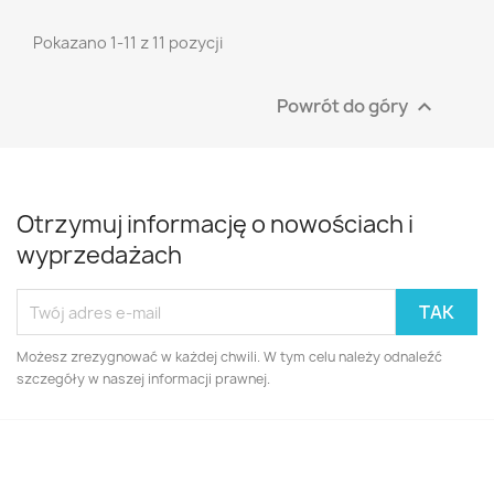
Pokazano 1-11 z 11 pozycji
Powrót do góry

Otrzymuj informację o nowościach i
wyprzedażach
Możesz zrezygnować w każdej chwili. W tym celu należy odnaleźć
szczegóły w naszej informacji prawnej.