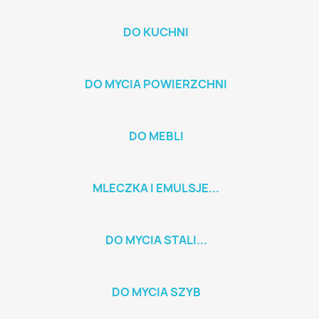
DO KUCHNI
DO MYCIA POWIERZCHNI
DO MEBLI
MLECZKA I EMULSJE...
DO MYCIA STALI...
DO MYCIA SZYB