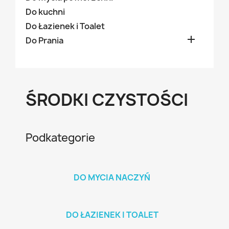
Do kuchni
Do Łazienek i Toalet

Do Prania
ŚRODKI CZYSTOŚCI
Podkategorie
DO MYCIA NACZYŃ
DO ŁAZIENEK I TOALET