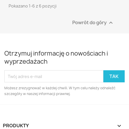
Pokazano 1-6 z 6 pozycji
Powrót do góry

Otrzymuj informację o nowościach i
wyprzedażach
Możesz zrezygnować w każdej chwili. W tym celu należy odnaleźć
szczegóły w naszej informacji prawnej.
PRODUKTY
