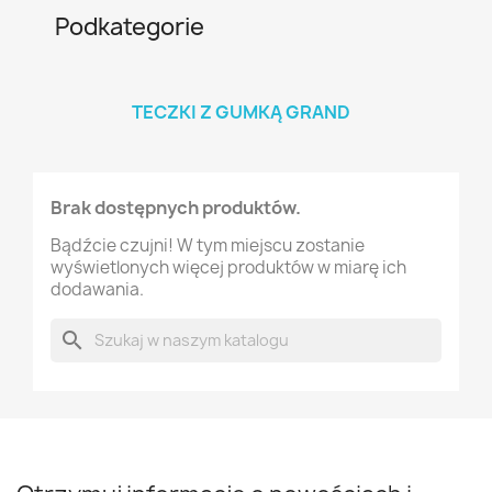
Podkategorie
TECZKI Z GUMKĄ GRAND
Brak dostępnych produktów.
Bądźcie czujni! W tym miejscu zostanie
wyświetlonych więcej produktów w miarę ich
dodawania.
search