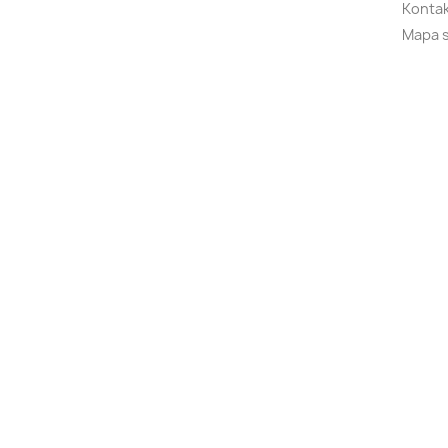
Kontak
Mapa 