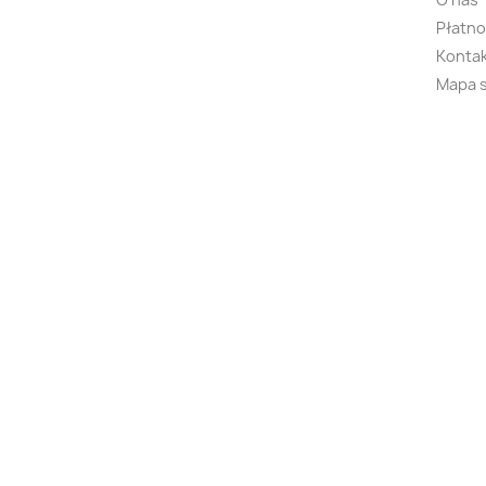
Płatno
Kontak
Mapa 