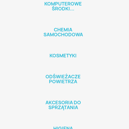
KOMPUTEROWE
ŚRODKI...
CHEMIA
SAMOCHODOWA
KOSMETYKI
ODŚWIEŻACZE
POWIETRZA
AKCESORIA DO
SPRZĄTANIA
HIGIENA