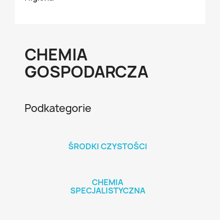
CHEMIA
GOSPODARCZA
Podkategorie
ŚRODKI CZYSTOŚCI
CHEMIA
SPECJALISTYCZNA