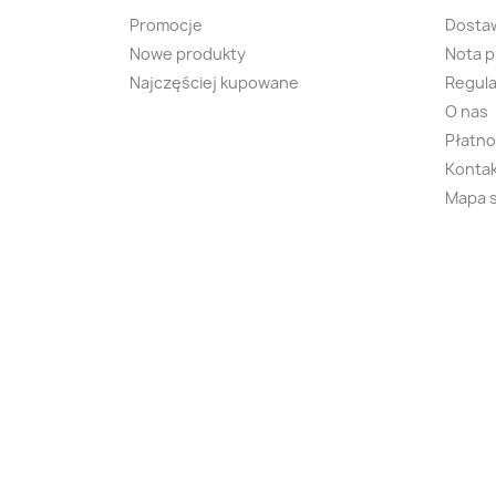
Promocje
Dosta
Nowe produkty
Nota 
Najczęściej kupowane
Regula
O nas
Płatno
Kontak
Mapa 