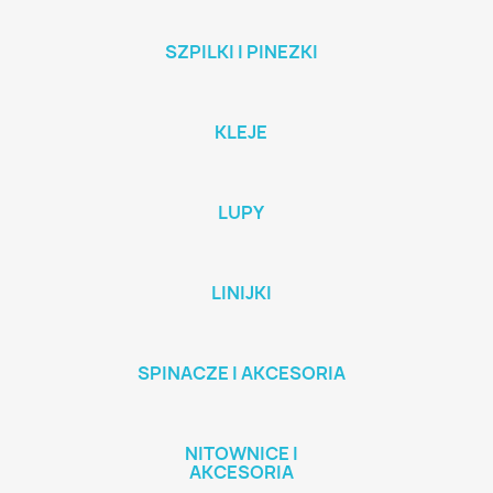
SZPILKI I PINEZKI
KLEJE
LUPY
LINIJKI
SPINACZE I AKCESORIA
NITOWNICE I
AKCESORIA