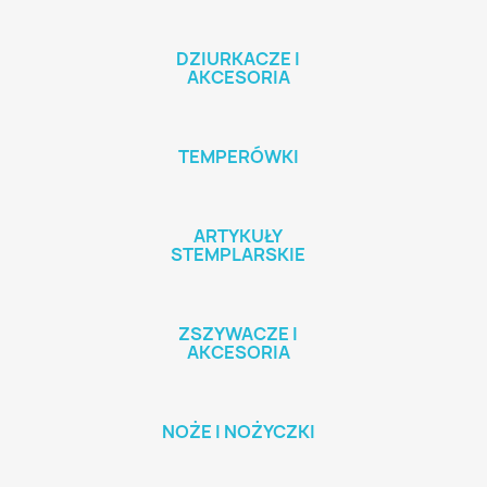
DZIURKACZE I
AKCESORIA
TEMPERÓWKI
ARTYKUŁY
STEMPLARSKIE
ZSZYWACZE I
AKCESORIA
NOŻE I NOŻYCZKI