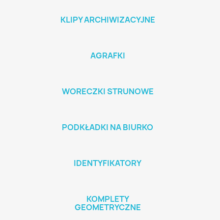
KLIPY ARCHIWIZACYJNE
AGRAFKI
WORECZKI STRUNOWE
PODKŁADKI NA BIURKO
IDENTYFIKATORY
KOMPLETY
GEOMETRYCZNE