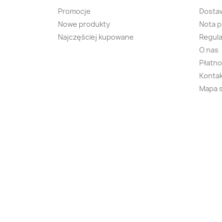
Promocje
Dosta
Nowe produkty
Nota 
Najczęściej kupowane
Regula
O nas
Płatno
Kontak
Mapa 