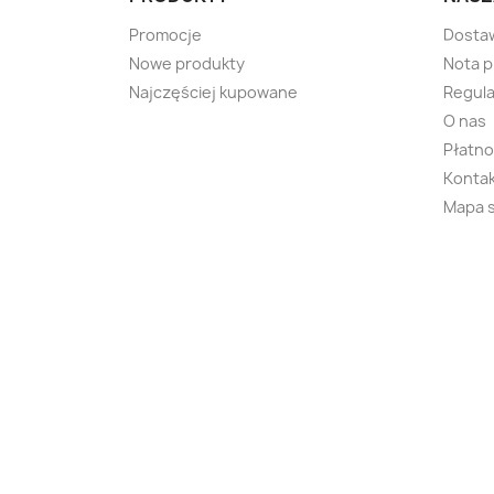
Promocje
Dosta
Nowe produkty
Nota 
Najczęściej kupowane
Regula
O nas
Płatno
Kontak
Mapa 