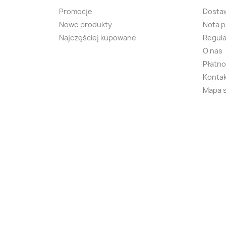
Promocje
Dosta
Nowe produkty
Nota 
Najczęściej kupowane
Regula
O nas
Płatno
Kontak
Mapa 