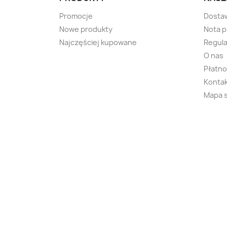
Promocje
Dosta
Nowe produkty
Nota 
Najczęściej kupowane
Regula
O nas
Płatno
Kontak
Mapa 