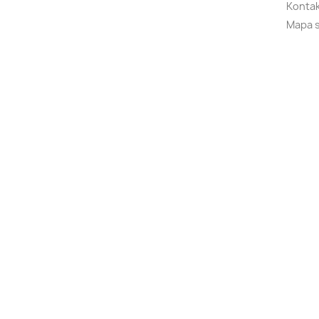
Kontak
Mapa 