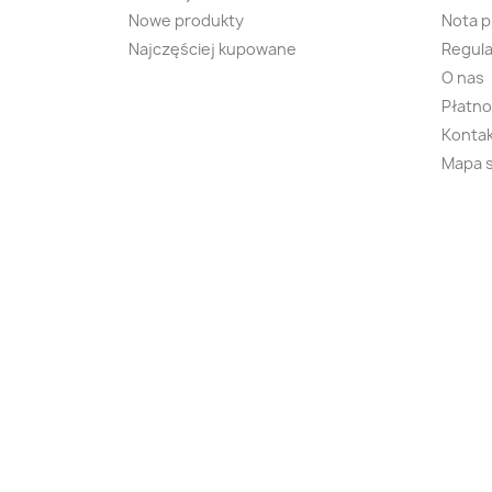
Nowe produkty
Nota 
Najczęściej kupowane
Regula
O nas
Płatno
Kontak
Mapa 