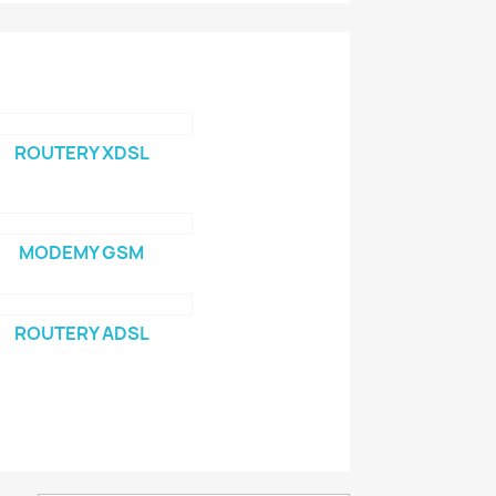
ROUTERY XDSL
MODEMY GSM
ROUTERY ADSL