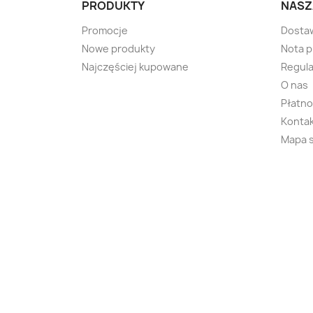
PRODUKTY
NASZ
Promocje
Dosta
Nowe produkty
Nota 
Najczęściej kupowane
Regula
O nas
Płatno
Kontak
Mapa 