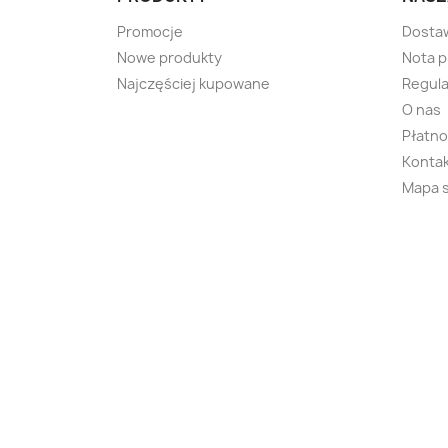
Promocje
Dosta
Nowe produkty
Nota 
Najczęściej kupowane
Regula
O nas
Płatno
Kontak
Mapa 