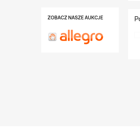
ZOBACZ NASZE AUKCJE
P