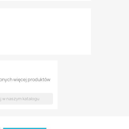
lonych więcej produktów