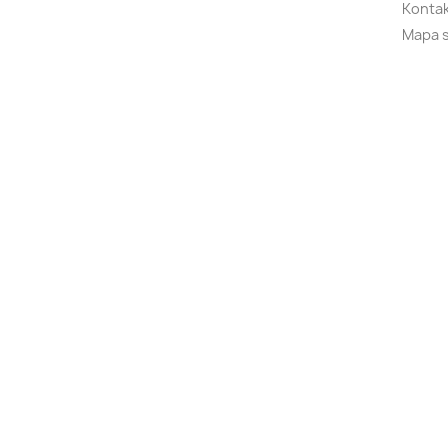
Kontak
Mapa 