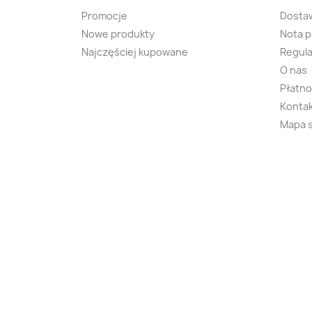
Promocje
Dosta
Nowe produkty
Nota 
Najczęściej kupowane
Regula
O nas
Płatno
Kontak
Mapa 