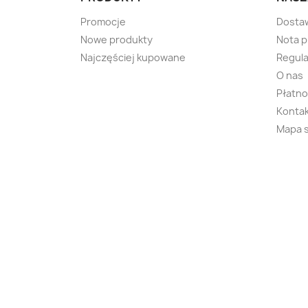
Promocje
Dosta
Nowe produkty
Nota 
Najczęściej kupowane
Regula
O nas
Płatno
Kontak
Mapa 