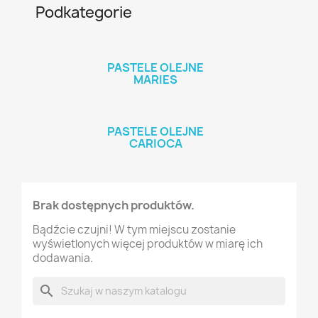
Podkategorie
PASTELE OLEJNE
MARIES
PASTELE OLEJNE
CARIOCA
Brak dostępnych produktów.
Bądźcie czujni! W tym miejscu zostanie
wyświetlonych więcej produktów w miarę ich
dodawania.
search