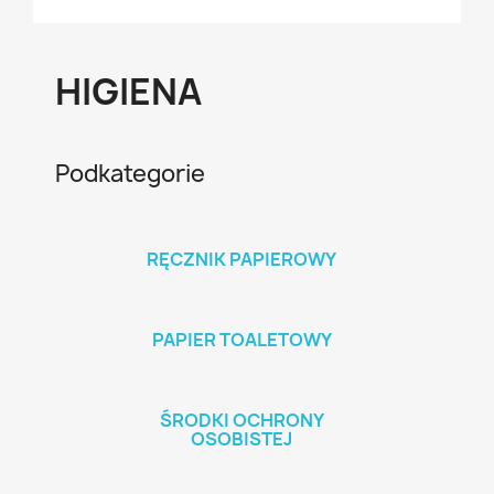
HIGIENA
Podkategorie
RĘCZNIK PAPIEROWY
PAPIER TOALETOWY
ŚRODKI OCHRONY
OSOBISTEJ