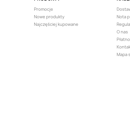
Promocje
Dosta
Nowe produkty
Nota 
Najczęściej kupowane
Regula
O nas
Płatno
Kontak
Mapa 