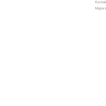
Kontak
Mapa 