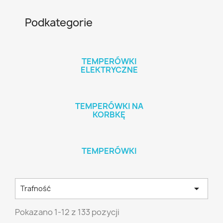
Podkategorie
TEMPERÓWKI
ELEKTRYCZNE
TEMPERÓWKI NA
KORBKĘ
TEMPERÓWKI

Trafność
Pokazano 1-12 z 133 pozycji