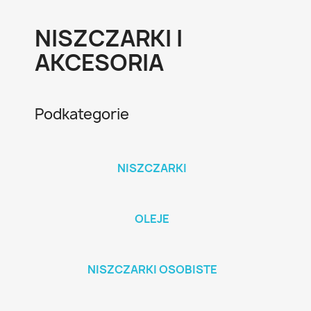
NISZCZARKI I
AKCESORIA
Podkategorie
NISZCZARKI
OLEJE
NISZCZARKI OSOBISTE