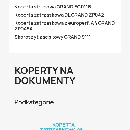
Koperta strunowa GRAND EC011B
Koperta zatrzaskowa DL GRAND ZP042
Koperta zatrzaskowa z europerf. A4 GRAND
ZP045A
Skoroszyt zaciskowy GRAND 9111
KOPERTY NA
DOKUMENTY
Podkategorie
KOPERTA
ZATRZASKOWA A5...