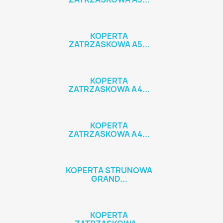
KOPERTA
ZATRZASKOWA A5...
KOPERTA
ZATRZASKOWA A4...
KOPERTA
ZATRZASKOWA A4...
KOPERTA STRUNOWA
GRAND...
KOPERTA