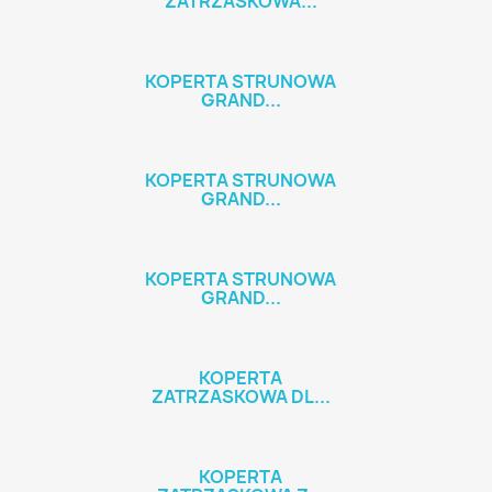
ZATRZASKOWA...
KOPERTA STRUNOWA
GRAND...
KOPERTA STRUNOWA
GRAND...
KOPERTA STRUNOWA
GRAND...
KOPERTA
ZATRZASKOWA DL...
KOPERTA