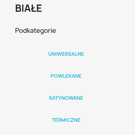
BIAŁE
Podkategorie
UNIWERSALNE
POWLEKANE
SATYNOWANE
TERMICZNE