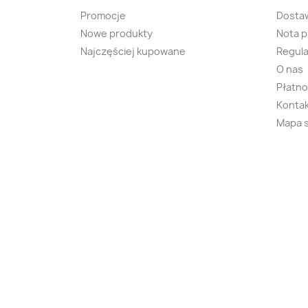
Promocje
Dosta
Nowe produkty
Nota 
Najczęściej kupowane
Regula
O nas
Płatno
Kontak
Mapa 