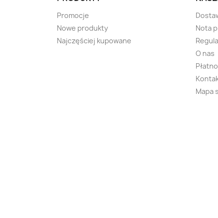
Promocje
Dosta
Nowe produkty
Nota 
Najczęściej kupowane
Regula
O nas
Płatno
Kontak
Mapa 