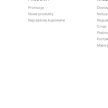
Promocje
Dosta
Nowe produkty
Nota 
Najczęściej kupowane
Regula
O nas
Płatno
Kontak
Mapa 