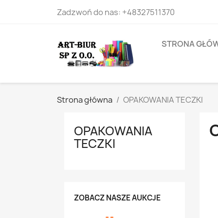
Zadzwoń do nas:
+48327511370
STRONA GŁÓ
Strona główna
OPAKOWANIA TECZKI
OPAKOWANIA
TECZKI
ZOBACZ NASZE AUKCJE