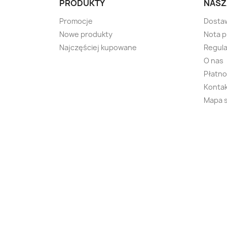
PRODUKTY
NASZ
Promocje
Dosta
Nowe produkty
Nota 
Najczęściej kupowane
Regula
O nas
Płatno
Kontak
Mapa 